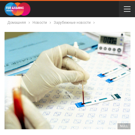
Домашняя
Новости
Зарубежные новости
NULL