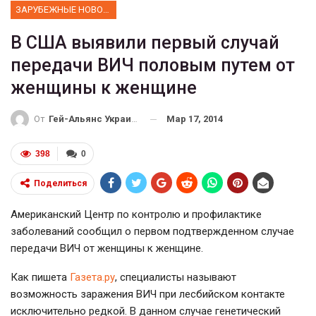
ЗАРУБЕЖНЫЕ НОВОСТИ
В США выявили первый случай
передачи ВИЧ половым путем от
женщины к женщине
Мар 17, 2014
От
Гей-Альянс Украина
398
0
Поделиться
Американский Центр по контролю и профилактике
заболеваний сообщил о первом подтвержденном случае
передачи ВИЧ от женщины к женщине.
Как пишета
Газета.ру
, специалисты называют
возможность заражения ВИЧ при лесбийском контакте
исключительно редкой. В данном случае генетический