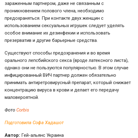
зараженным партнером, даже не связанным с
проникновением полового члена, необходимо
предохраняться. При контакте двух женщин с
использованием сексуальных игрушек следует уделять
особое внимание их дезинфекии и использовать
презерватив и другие барьерные средства.
Существуют способы предохранения и во время
орального лепсбийского секса (вроде латексного листа),
однако они не пользуются популярностью. В этом случае
инфицированный ВИЧ партнер должен обязательно
принимать антиретровирусный препарат, который снижает
концентрацию вируса в крови и делает его передачу
маловероятной.
Фото
Corbis
Подготовила Софа Хадашот
Автор:
Гей-альянс Украина