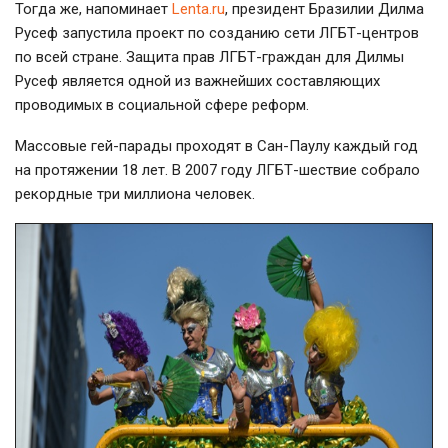
Тогда же, напоминает
Lenta.ru
, президент Бразилии Дилма
Русеф запустила проект по созданию сети ЛГБТ-центров
по всей стране. Защита прав ЛГБТ-граждан для Дилмы
Русеф является одной из важнейших составляющих
проводимых в социальной сфере реформ.
Массовые гей-парады проходят в Сан-Паулу каждый год
на протяжении 18 лет. В 2007 году ЛГБТ-шествие собрало
рекордные три миллиона человек.