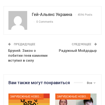
Гей-Альянс Украина
4596 Posts
0 Comments
ПРЕДИДУЩЕЕ
СЛЕДУЮЩЕЕ
Бруней. Закон о
Радужный Мойдодыр
побитии геев камнями
вступил в силу
Вам также могут понравиться
Все
ЗАРУБЕЖНЫЕ НОВОСТИ
ЗАРУБЕЖНЫЕ НОВОСТИ