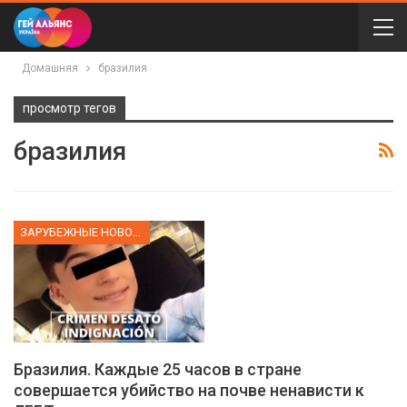
Домашняя
бразилия
просмотр тегов
бразилия
ЗАРУБЕЖНЫЕ НОВОСТИ
Бразилия. Каждые 25 часов в стране
совершается убийство на почве ненависти к