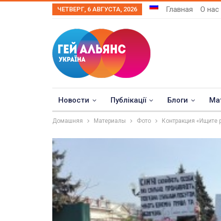
Главная
О нас
ЧЕТВЕРГ, 6 АВГУСТА, 2026
Новости
Публікації
Блоги
Ма
Домашняя
Материалы
Фото
Контракция «Ищите 