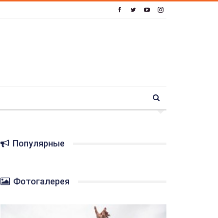
Популярные
Фотогалерея