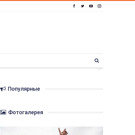
Популярные
Фотогалерея