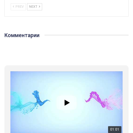
PREV
NEXT
Комментарии
01:01