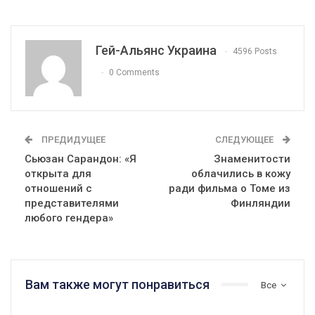
Гей-Альянс Украина
4596 Posts
0 Comments
ПРЕДИДУЩЕЕ
СЛЕДУЮЩЕЕ
Сьюзан Сарандон: «Я
Знаменитости
открыта для
облачились в кожу
отношений с
ради фильма о Томе из
представителями
Финляндии
любого гендера»
Вам также могут понравиться
Все