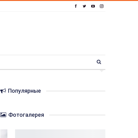
Популярные
Фотогалерея