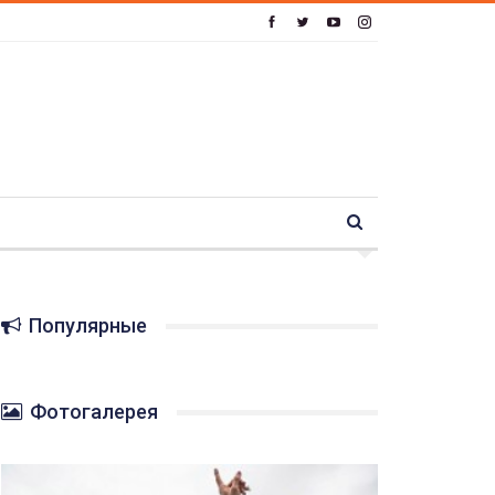
Популярные
Фотогалерея