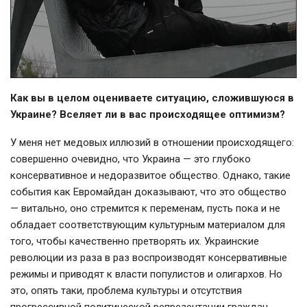
Как вы в целом оцениваете ситуацию, сложившуюся в
Украине? Вселяет ли в вас происходящее оптимизм?
У меня нет медовых иллюзий в отношении происходящего:
совершенно очевидно, что Украина — это глубоко
консервативное и недоразвитое общество. Однако, такие
события как Евромайдан доказывают, что это общество
— витально, оно стремится к переменам, пусть пока и не
обладает соответствующим культурным материалом для
того, чтобы качественно претворять их. Украинские
революции из раза в раз воспроизводят консервативные
режимы и приводят к власти популистов и олигархов. Но
это, опять таки, проблема культуры и отсутствия