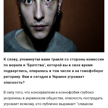
К слову, упомянутая вами травля со стороны комиссии
по морали и "Братства", которой вы в свое время
подверглись, опиралась в том числе и на гомофобную
риторику. Вам и сегодня в Украине угрожает
опасность?
В силу того, что консерватизм и ксенофобия глубоко
укоренены в украинском обществе, опасность пострадать
угрожает всякому, кто публично выражает "слишком