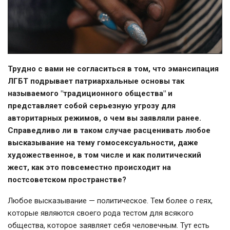
Трудно с вами не согласиться в том, что эмансипация
ЛГБТ подрывает патриархальные основы так
называемого "традиционного общества" и
представляет собой серьезную угрозу для
авторитарных режимов, о чем вы заявляли ранее.
Справедливо ли в таком случае расценивать любое
высказывание на тему гомосексуальности, даже
художественное, в том числе и как политический
жест, как это повсеместно происходит на
постсоветском пространстве?
Любое высказывание — политическое. Тем более о геях,
которые являются своего рода тестом для всякого
общества, которое заявляет себя человечным. Тут есть