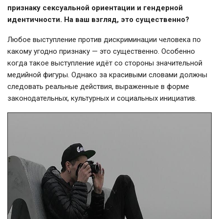
признаку сексуальной ориентации и гендерной
идентичности. На ваш взгляд, это существенно?
Любое выступление против дискриминации человека по
какому угодно признаку — это существенно. Особенно
когда такое выступление идёт со стороны значительной
медийной фигуры. Однако за красивыми словами должны
следовать реальные действия, выраженные в форме
законодательных, культурных и социальных инициатив.