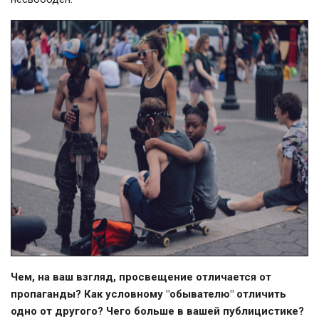
Чем, на ваш взгляд, просвещение отличается от
пропаганды? Как условному "обывателю" отличить
одно от другого? Чего больше в вашей публицистике?