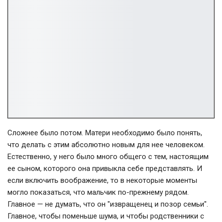
Сложнее было потом. Матери необходимо было понять,
что делать с этим абсолютно новым для нее человеком.
Естественно, у него было много общего с тем, настоящим
ее сыном, которого она привыкла себе представлять. И
если включить воображение, то в некоторые моменты
могло показаться, что мальчик по-прежнему рядом.
Главное — не думать, что он "извращенец и позор семьи".
Главное, чтобы поменьше шума, и чтобы родственники с