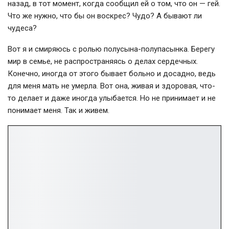
назад, в тот момент, когда сообщил ей о том, что он — гей.
Что же нужно, что бы он воскрес? Чудо? А бывают ли
чудеса?
Вот я и смиряюсь с ролью полусына-полупасынка. Берегу
мир в семье, не распространяясь о делах сердечных.
Конечно, иногда от этого бывает больно и досадно, ведь
для меня мать не умерла. Вот она, живая и здоровая, что-
то делает и даже иногда улыбается. Но не принимает и не
понимает меня. Так и живем.