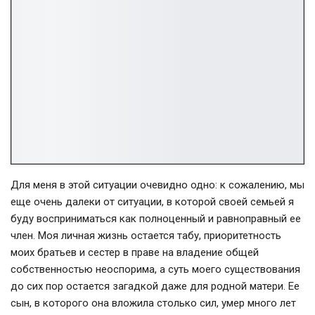
Для меня в этой ситуации очевидно одно: к сожалению, мы
еще очень далеки от ситуации, в которой своей семьей я
буду восприниматься как полноценный и равноправный ее
член. Моя личная жизнь остается табу, приоритетность
моих братьев и сестер в праве на владение общей
собственностью неоспорима, а суть моего существования
до сих пор остается загадкой даже для родной матери. Ее
сын, в которого она вложила столько сил, умер много лет