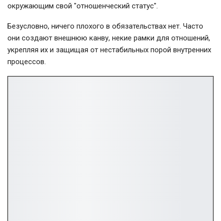
окружающим свой "отношенческий статус".
Безусловно, ничего плохого в обязательствах нет. Часто
они создают внешнюю канву, некие рамки для отношений,
укрепляя их и защищая от нестабильных порой внутренних
процессов.