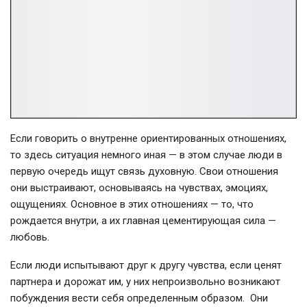
Если говорить о внутренне ориентированных отношениях,
то здесь ситуация немного иная — в этом случае люди в
первую очередь ищут связь духовную. Свои отношения
они выстраивают, основываясь на чувствах, эмоциях,
ощущениях. Основное в этих отношениях — то, что
рождается внутри, а их главная цементирующая сила —
любовь.
Если люди испытывают друг к другу чувства, если ценят
партнера и дорожат им, у них непроизвольно возникают
побуждения вести себя определенным образом. Они