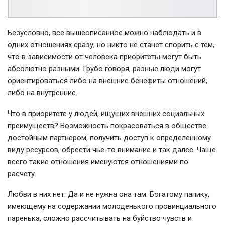
Безусловно, все вышеописанное можно наблюдать и в
одних отношениях сразу, но никто не станет спорить с тем,
что в зависимости от человека приоритеты могут быть
абсолютно разными. Грубо говоря, разные люди могут
ориентироваться либо на внешние бенефиты отношений,
либо на внутренние.
Что в приоритете у людей, ищущих внешних социальных
преимуществ? Возможность покрасоваться в обществе
достойным партнером, получить доступ к определенному
виду ресурсов, обрести чье-то внимание и так далее. Чаще
всего такие отношения именуются отношениями по
расчету.
Любви в них нет. Да и не нужна она там. Богатому папику,
имеющему на содержании молоденького провинциального
паренька, сложно рассчитывать на буйство чувств и