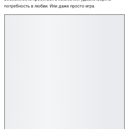
потребность в любви. Или даже просто игра.