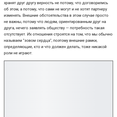
хранят друг другу верность не потому, что договорились
об этом, а потому, что сами не могут и не хотят партнеру
изменять. Внешние обстоятельства в этом случае просто
не важны, потому что людям, ориентированным друг на
друга, нечего заявлять обществу — потребность такая
отсутствует. Их отношения строятся на том, что мы обычно
называем "зовом сердца", поэтому внешние рамки,
определяющие, кто и что должен делать, тоже никакой
роли не играют.