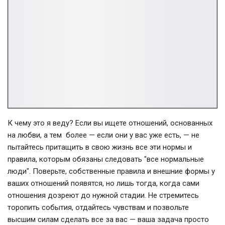
К чему это я веду? Если вы ищете отношений, основанных
на любви, а тем более — если они у вас уже есть, — не
пытайтесь притащить в свою жизнь все эти нормы и
правила, которым обязаны следовать "все нормальные
люди". Поверьте, собственные правила и внешние формы у
ваших отношений появятся, но лишь тогда, когда сами
отношения дозреют до нужной стадии. Не стремитесь
торопить события, отдайтесь чувствам и позвольте
высшим силам сделать все за вас — ваша задача просто