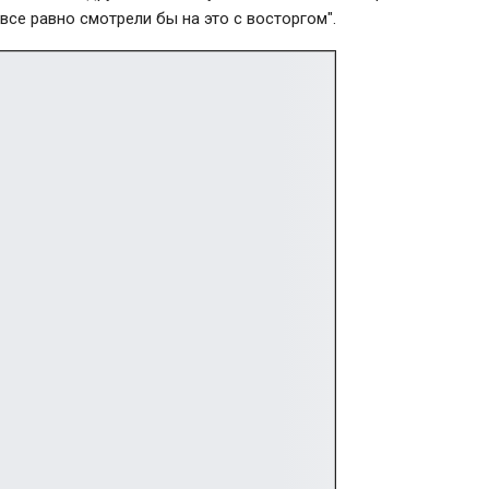
все равно смотрели бы на это с восторгом".