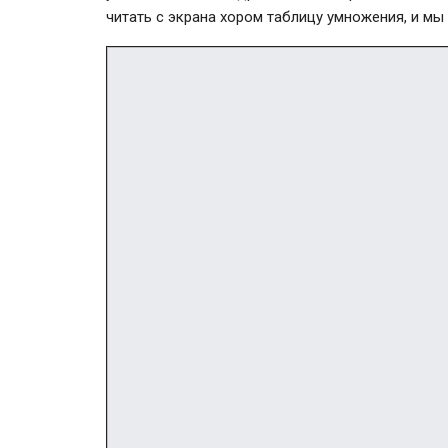
читать с экрана хором таблицу умножения, и мы 