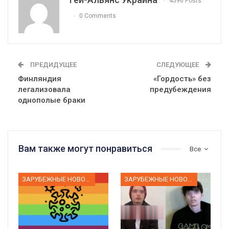
4596 Posts
0 Comments
ПРЕДИДУЩЕЕ
СЛЕДУЮЩЕЕ
Финляндия
«Гордость» без
легализовала
предубеждения
однополые браки
Вам также могут понравиться
Все
ЗАРУБЕЖНЫЕ НОВОСТИ
ЗАРУБЕЖНЫЕ НОВОСТИ