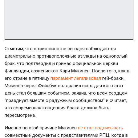
Отметим, что в христианстве сегодня наблюдаются
диаметрально противоположные взгляды на однополый
брак, что подтвердил и примас официальной церкви
Финляндии, архиепископ Кари Мякинен. После того, как в
его стране в пятницу
парламент легализовал
гей-браки,
Мякинен через Фейсбук поздравил всех, для кого этот
день стал большим событием, заявив, что всем сердцем
"празднует вместе с радужным сообществом" и считает,
что современная концепция брака должна быть
пересмотрена.
Именно по этой причине Мякинен
не стал подписывать
совместные документы с представителями РПЦ, когда в