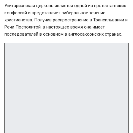
Унитарианская церковь является одной из протестантских
конфессий и представляет либеральное течение
христианства. Получив распространение в Трансильвании и
Речи Посполитой, в настоящее время она имеет
последователей в основном в англосаксонских странах.