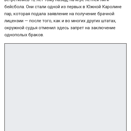
бейсбола. Они стали одной из первых в Южной Каролине
пар, которая подала заявление на получение брачной
лицензии — после того, как и во многих других штатах,
окружной судья отменил здесь запрет на заключение
однополых браков.