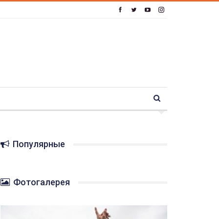
Популярные
Фотогалерея