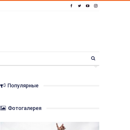
Популярные
Фотогалерея