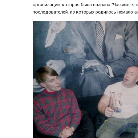
организации, которая была названа "Час життя 
последователей, из которых родилось немало а