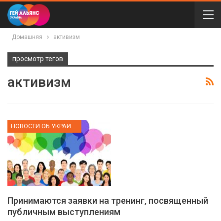
Домашняя
активизм
просмотр тегов
активизм
НОВОСТИ ОБ УКРАИНЕ
Принимаются заявки на тренинг, посвященный
публичным выступлениям