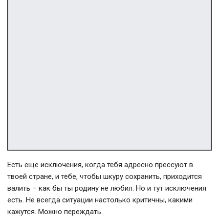
Есть еще исключения, когда тебя адресно прессуют в
твоей стране, и тебе, чтобы шкуру сохранить, приходится
валить – как бы ты родину не любил. Но и тут исключения
есть. Не всегда ситуации настолько критичны, какими
кажутся. Можно переждать.