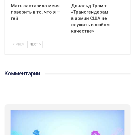
Мать заставила меня
Дональд Трамп:
поверить в то, что я —
«Трансгендерам
гей
в армии США не
служить в любом
качестве»
PREV
NEXT
Комментарии