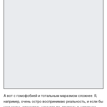
А вот с гомофобией и тотальным маразмом сложнее. Я,
например, очень остро воспринимаю реальность, и если бы