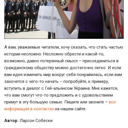
А вам, уважаемые читатели, хочу сказать, что стать частью
истории несложно. Несложно обрести и какой-то,
возможно, давно потерянный смысл – присоединиться в
гражданскому обществу можно достаточно легко. И если
вам идея изменить мир вокруг себя понравилась, если вам
захочется с чего-то начать – попробуйте, к примеру,
вступить в диалог с Гей-альянсом Украина. Мне кажется,
что вам смогут что-то предложить и с удовольствием
примут в эту большую семью. Пишите или звоните –
вся
информация в контактах
на нашем сайте.
Автор:
Ларсон Собески