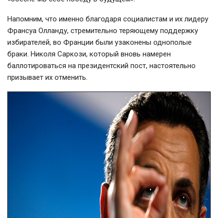
Напомним, что именно благодаря социалистам и их лидеру
Франсуа Олланду, стремительно теряющему поддержку
избирателей, во Франции были узаконены однополые
браки. Николя Саркози, который вновь намерен
баллотироваться на президентский пост, настоятельно
призывает их отменить.