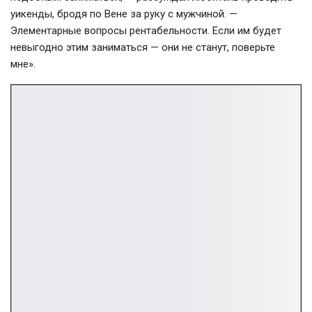
уикенды, бродя по Вене за руку с мужчиной. —
Элементарные вопросы рентабельности. Если им будет
невыгодно этим заниматься — они не станут, поверьте
мне».