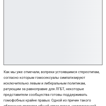
Как мы уже отмечали, вопреки устоявшимся стереотипам,
согласно которым гомосексуалы симпатизируют
исключительно левым и либеральным политикам,
ратующим за равноправие для ЛГБТ, некоторые
представители сообщества готовы поддерживать
гомофобных крайне правых. Одной из причин такого