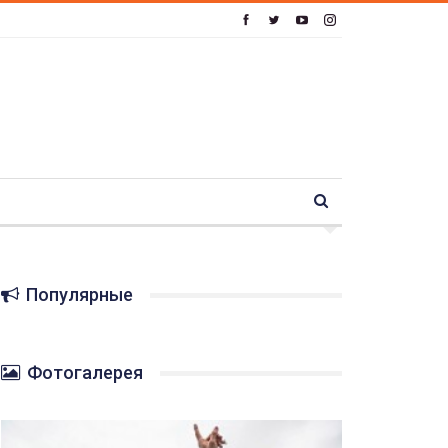
Популярные
Фотогалерея