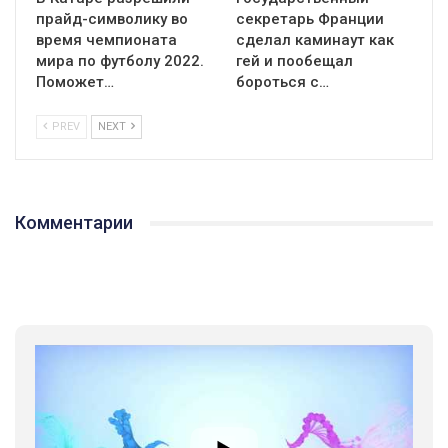
прайд-символику во
секретарь Франции
время чемпионата
сделал каминаут как
мира по футболу 2022.
гей и пообещал
Поможет…
бороться с…
PREV
NEXT
Комментарии