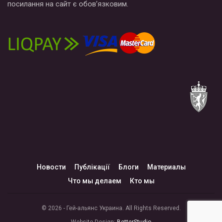
посилання на сайт є обов’язковим.
Новости
Публікації
Блоги
Материалы
Что мы делаем
Кто мы
© 2026 - Гей-альянс Украина. All Rights Reserved.