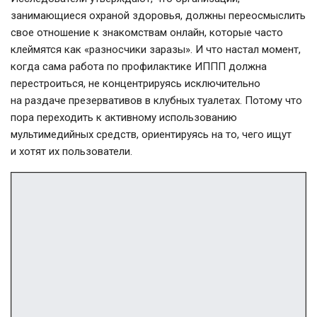
занимающиеся охраной здоровья, должны переосмыслить
свое отношение к знакомствам онлайн, которые часто
клеймятся как «разносчики заразы». И что настал момент,
когда сама работа по профилактике ИППП должна
перестроиться, не концентрируясь исключительно
на раздаче презервативов в клубных туалетах. Потому что
пора переходить к активному использованию
мультимедийных средств, ориентируясь на то, чего ищут
и хотят их пользователи.