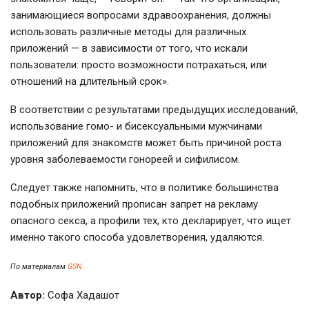
занимающиеся вопросами здравоохранения, должны
использовать различные методы для различных
приложений — в зависимости от того, что искали
пользователи: просто возможности потрахаться, или
отношений на длительный срок».
В соответствии с результатами предыдущих исследований,
использование гомо- и бисексуальными мужчинами
приложений для знакомств может быть причиной роста
уровня заболеваемости гонореей и сифилисом.
Следует также напомнить, что в политике большинства
подобных приложений прописан запрет на рекламу
опасного секса, а профили тех, кто декларирует, что ищет
именно такого способа удовлетворения, удаляются.
По материалам
GSN
Автор:
Софа Хадашот