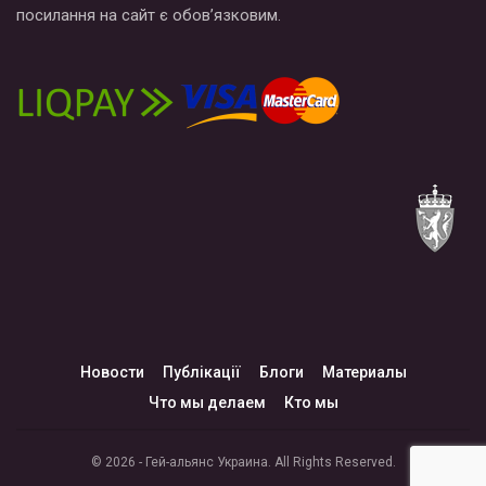
посилання на сайт є обов’язковим.
Новости
Публікації
Блоги
Материалы
Что мы делаем
Кто мы
© 2026 - Гей-альянс Украина. All Rights Reserved.