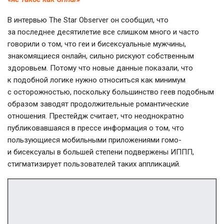
В интервью The Star Observer он сообщил, что
за последнее десятилетие все слишком много и часто
говорили о том, что геи и бисексуальные мужчины,
знакомящиеся онлайн, сильно рискуют собственным
здоровьем. Потому что новые данные показали, что
к подобной логике нужно относиться как минимум
с осторожностью, поскольку большинство геев подобным
образом заводят продолжительные романтические
отношения. Престейдж считает, что неоднократно
публиковавшаяся в прессе информация о том, что
пользующиеся мобильными приложениями гомо-
и бисексуалы в большей степени подвержены ИППП,
стигматизирует пользователей таких аппликаций.