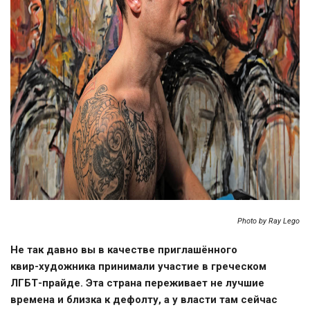
Photo by Ray Lego
Не так давно вы в качестве приглашённого
квир-художника
принимали участие в греческом
ЛГБТ-прайде
. Эта страна переживает не лучшие
времена и близка к дефолту, а у власти там сейчас