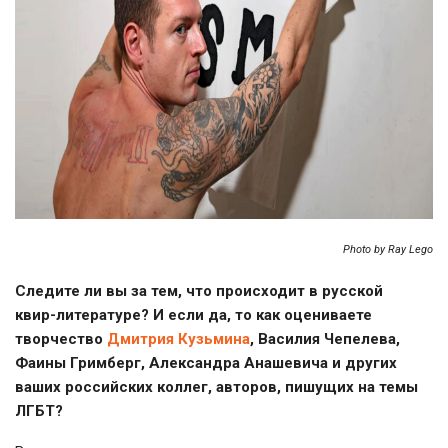
Photo by Ray Lego
Следите ли вы за тем, что происходит в русской
квир-литературе
? И если да, то как оцениваете
творчество
Дмитрия Кузьмина
, Василия Чепелева,
Фаины Гримберг, Александра Анашевича и других
ваших российских коллег, авторов, пишущих на темы
ЛГБТ?