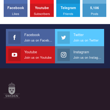
Facebook
Youtube
Telegram
5,106
Likes
Subscribers
Friends
Posts
Facebook
Twitter
Join us on Facebook
Join us on Twitter
Youtube
Instagram
Join us on Youtube
Join us on Instagram