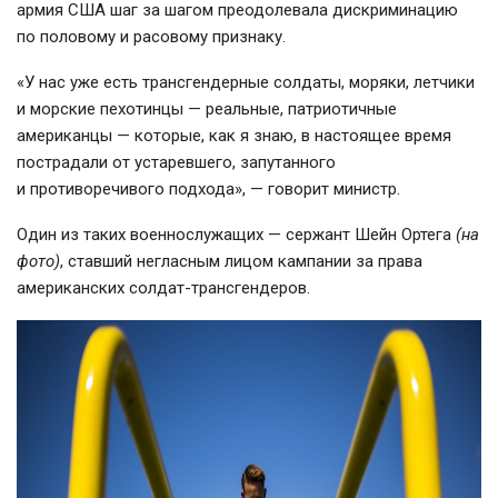
армия США шаг за шагом преодолевала дискриминацию
по половому и расовому признаку.
«У нас уже есть трансгендерные солдаты, моряки, летчики
и морские пехотинцы — реальные, патриотичные
американцы — которые, как я знаю, в настоящее время
пострадали от устаревшего, запутанного
и противоречивого подхода», — говорит министр.
Один из таких военнослужащих — сержант Шейн Ортега
(на
фото)
, ставший негласным лицом кампании за права
американских
солдат-трансгендеров
.