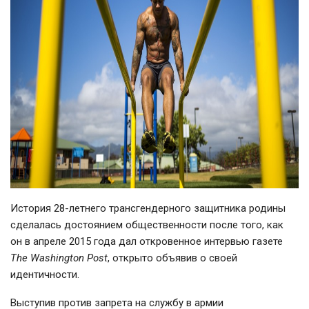
История
28-летнего
трансгендерного защитника родины
сделалась достоянием общественности после того, как
он в апреле 2015 года дал откровенное интервью газете
The Washington Post
, открыто объявив о своей
идентичности.
Выступив против запрета на службу в армии