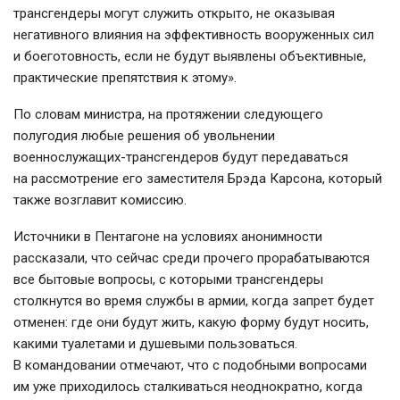
трансгендеры могут служить открыто, не оказывая
негативного влияния на эффективность вооруженных сил
и боеготовность, если не будут выявлены объективные,
практические препятствия к этому».
По словам министра, на протяжении следующего
полугодия любые решения об увольнении
военнослужащих-трансгендеров
будут передаваться
на рассмотрение его заместителя Брэда Карсона, который
также возглавит комиссию.
Источники в Пентагоне на условиях анонимности
рассказали, что сейчас среди прочего прорабатываются
все бытовые вопросы, с которыми трансгендеры
столкнутся во время службы в армии, когда запрет будет
отменен: где они будут жить, какую форму будут носить,
какими туалетами и душевыми пользоваться.
В командовании отмечают, что с подобными вопросами
им уже приходилось сталкиваться неоднократно, когда