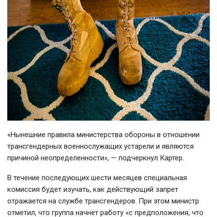
«Нынешние правила министерства обороны в отношении
трансгендерных военнослужащих устарели и являются
причиной неопределенности», — подчеркнул Картер.
В течение последующих шести месяцев специальная
комиссия будет изучать, как действующий запрет
отражается на службе трансгендеров. При этом министр
отметил, что группа начнет работу «с предположения, что