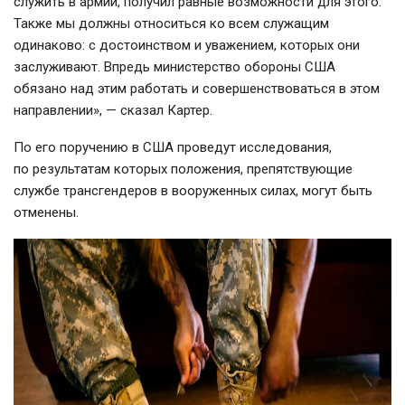
служить в армии, получил равные возможности для этого.
Также мы должны относиться ко всем служащим
одинаково: с достоинством и уважением, которых они
заслуживают. Впредь министерство обороны США
обязано над этим работать и совершенствоваться в этом
направлении», — сказал Картер.
По его поручению в США проведут исследования,
по результатам которых положения, препятствующие
службе трансгендеров в вооруженных силах, могут быть
отменены.