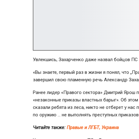
Увлекшись, Захарченко даже назвал бойцов П
«Вы знаете, первый раз в жизни я понял, что „П
завершил свою пламенную речь Александр Заха
Ранее лидер «Правого сектора» Дмитрий Ярош п
«незаконные приказы властных барыг». Об этом 
сказали ребята из леса, никто не отберет у нас
по оружию … не выполнять преступных приказов 
Читайте также:
Правые и ЛГБТ, Украина