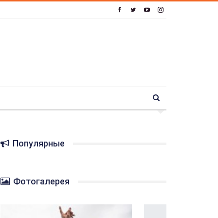
Популярные
Фотогалерея