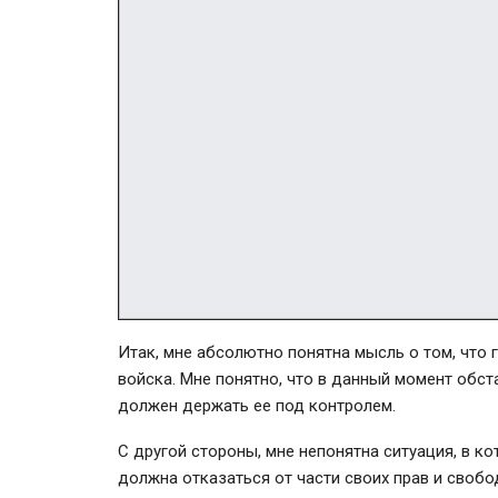
Итак, мне абсолютно понятна мысль о том, что 
войска. Мне понятно, что в данный момент обст
должен держать ее под контролем.
С другой стороны, мне непонятна ситуация, в к
должна отказаться от части своих прав и своб