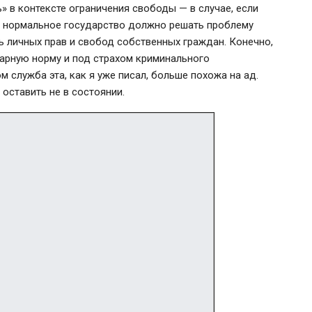
 в контексте ограничения свободы — в случае, если
у нормальное государство должно решать проблему
ь личных прав и свобод собственных граждан. Конечно,
арную норму и под страхом криминального
м служба эта, как я уже писал, больше похожа на ад.
 оставить не в состоянии.