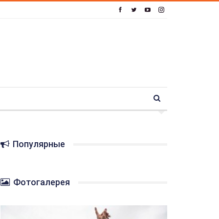
Популярные
Фотогалерея