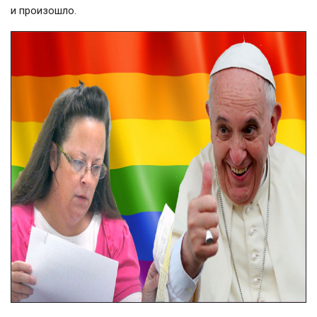
и произошло.