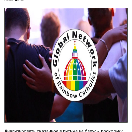
Анализировать сказанное в письме не берусь, поскольку