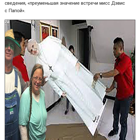
сведения, «преуменьшая значение встречи мисс Дэвис
с Папой».