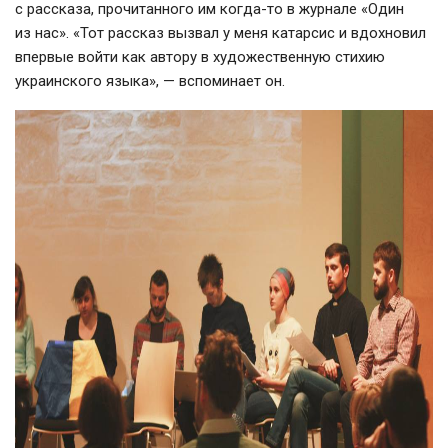
с рассказа, прочитанного им
когда-то
в журнале «Один
из нас». «Тот рассказ вызвал у меня катарсис и вдохновил
впервые войти как автору в художественную стихию
украинского языка», — вспоминает он.