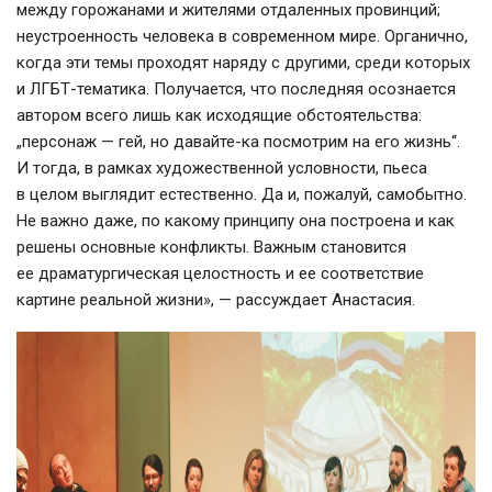
между горожанами и жителями отдаленных провинций;
неустроенность человека в современном мире. Органично,
когда эти темы проходят наряду с другими, среди которых
и
ЛГБТ-тематика
. Получается, что последняя осознается
автором всего лишь как исходящие обстоятельства:
„персонаж — гей, но
давайте-ка
посмотрим на его жизнь“.
И тогда, в рамках художественной условности, пьеса
в целом выглядит естественно. Да и, пожалуй, самобытно.
Не важно даже, по какому принципу она построена и как
решены основные конфликты. Важным становится
ее драматургическая целостность и ее соответствие
картине реальной жизни», — рассуждает Анастасия.