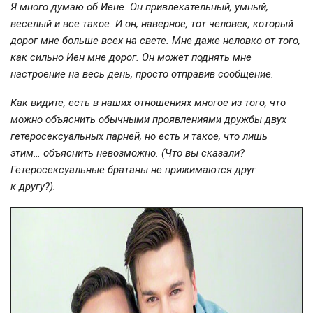
Я много думаю об Иене. Он привлекательный, умный,
веселый и все такое. И он, наверное, тот человек, который
дорог мне больше всех на свете. Мне даже неловко от того,
как сильно Иен мне дорог. Он может поднять мне
настроение на весь день, просто отправив сообщение.
Как видите, есть в наших отношениях многое из того, что
можно объяснить обычными проявлениями дружбы двух
гетеросексуальных парней, но есть и такое, что лишь
этим… объяснить невозможно. (Что вы сказали?
Гетеросексуальные братаны не прижимаются друг
к другу?).