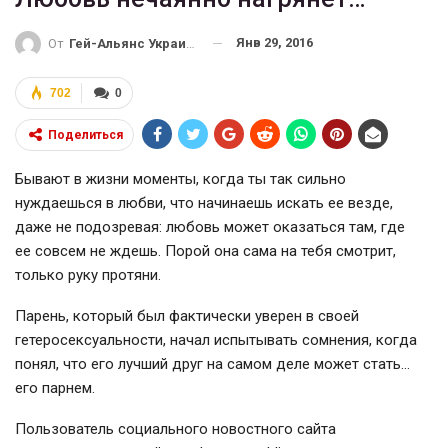
Янв 29, 2016
От
Гей-Альянс Украина
702
0
Поделиться
Бывают в жизни моменты, когда ты так сильно
нуждаешься в любви, что начинаешь искать ее везде,
даже не подозревая: любовь может оказаться там, где
ее совсем не ждешь. Порой она сама на тебя смотрит,
только руку протяни.
Парень, который был фактически уверен в своей
гетеросексуальности, начал испытывать сомнения, когда
понял, что его лучший друг на самом деле может стать…
его парнем.
Пользователь социального новостного сайта