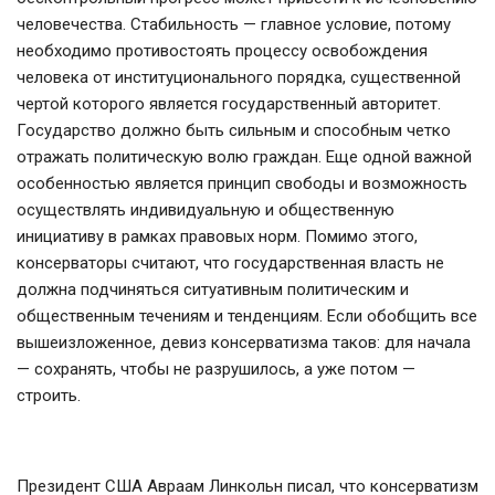
человечества. Стабильность — главное условие, потому
необходимо противостоять процессу освобождения
человека от институционального порядка, существенной
чертой которого является государственный авторитет.
Государство должно быть сильным и способным четко
отражать политическую волю граждан. Еще одной важной
особенностью является принцип свободы и возможность
осуществлять индивидуальную и общественную
инициативу в рамках правовых норм. Помимо этого,
консерваторы считают, что государственная власть не
должна подчиняться ситуативным политическим и
общественным течениям и тенденциям. Если обобщить все
вышеизложенное, девиз консерватизма таков: для начала
— сохранять, чтобы не разрушилось, а уже потом —
строить.
Президент США Авраам Линкольн писал, что консерватизм