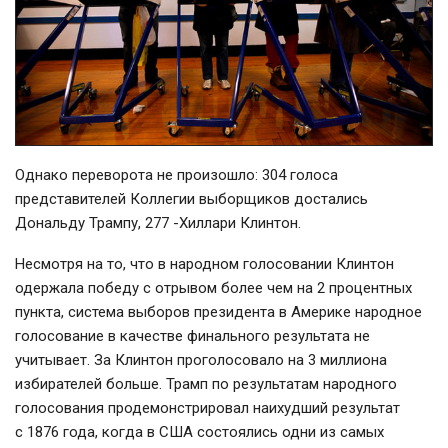
Однако переворота не произошло: 304 голоса
представителей Коллегии выборщиков достались
Дональду Трампу, 277 -Хиллари Клинтон.
Несмотря на то, что в народном голосовании Клинтон
одержала победу с отрывом более чем на 2 процентных
пункта, система выборов президента в Америке народное
голосование в качестве финального результата не
учитывает. За Клинтон проголосовало на 3 миллиона
избирателей больше. Трамп по результатам народного
голосования продемонстрировал наихудший результат
с 1876 года, когда в США состоялись одни из самых