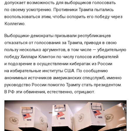
допускает возможность для выборщиков голосовать
по своему усмотрению. Противники Трампа пытались
воспользоваться этим, чтобы оспорить его победу через
Коллегию.
Выборщики-демократы
призывали республиканцев
отказаться от голосования за Трампа, приводя в свою
пользу несколько аргументов, в том числе — убедительную
победу Хиллари Клинтон по числу голосов избирателей
и подозрение в осуществлении кибератак из России
на избирательные институты США. По сообщению
анонимных источников американских спецслужб, именно
руководство России помогло Трампу стать президентом.
В РФ эти обвинения, естественно, отрицают.