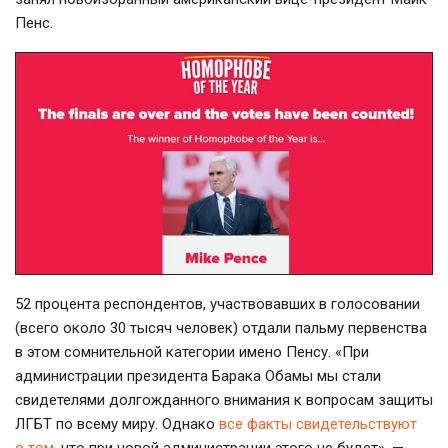
Пенс.
52 процента респондентов, участвовавших в голосовании
(всего около 30 тысяч человек) отдали пальму первенства
в этом сомнительной категории имено Пенсу. «При
администрации президента Барака Обамы мы стали
свидетелями долгожданного внимания к вопросам защиты
ЛГБТ по всему миру. Однако
все факты свидетельствуют