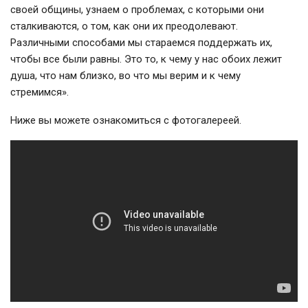
своей общины, узнаем о проблемах, с которыми они
сталкиваются, о том, как они их преодолевают.
Различными способами мы стараемся поддержать их,
чтобы все были равны. Это то, к чему у нас обоих лежит
душа, что нам близко, во что мы верим и к чему
стремимся».
Ниже вы можете ознакомиться с фотогалереей.