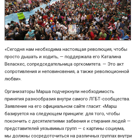
«Сегодня нам необходима настоящая революция, чтобы
просто дышать и ходить, — поддержала его Каталина
Веласкес, сопредседательница оргкомитета. — Это акт
сопротивления и неповиновения, а также революционной
любви».
Организаторы Марша подчеркнули необходимость
принятия разнообразия внутри самого ЛГБТ-сообщества.
Заявление на его официальном сайте гласит: «Марш
базируется на следующем принципе: для того, чтобы
покончить с десятилетиями забвения и стирания людей —
представителей уязывимых групп — с картины социума,
мы должны сосредоточиться на различных группах внутри