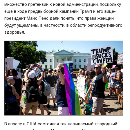
множество претензий к новой администрации, поскольку
еще в ходе предвыборной кампании Трамп и его вице-
президент Майк Пенс дали понять, что права женщин
будут ущемлены, в частности, в области репродуктивного
здоровья.
В апреле в США состоялся так называемый «Народный