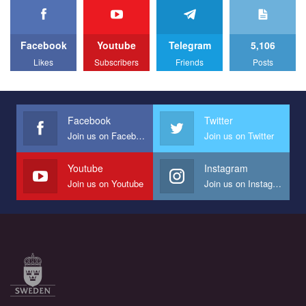
Facebook
Youtube
Telegram
5,106
Likes
Subscribers
Friends
Posts
Facebook
Twitter
Join us on Facebook
Join us on Twitter
Youtube
Instagram
Join us on Youtube
Join us on Instagram