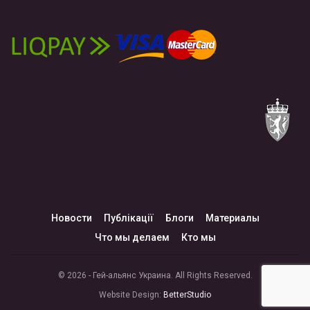
Новости
Публікації
Блоги
Материалы
Что мы делаем
Кто мы
© 2026 - Гей-альянс Украина. All Rights Reserved.
Website Design:
BetterStudio