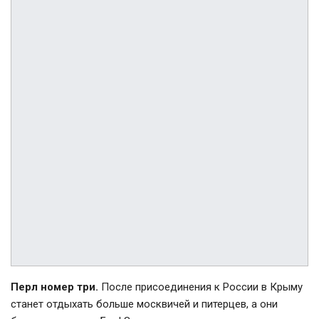
Перл номер три.
После присоединения к России в Крыму
станет отдыхать больше москвичей и питерцев, а они