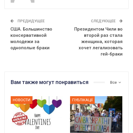
ПРЕДИДУЩЕЕ
СЛЕДУЮЩЕЕ
США. Большинство
Президентом Чили во
консервативной
второй раз стала
молодежи за
женщина, которая
однополые браки
хочет легализовать
гей-браки
Вам также могут понравиться
Все
НОВОСТИ
ПУБЛІКАЦІЇ