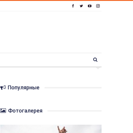
Популярные
Фотогалерея