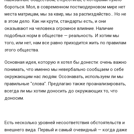
бороться. Мол, в современном постмодерновом мире нет
места матрицам, мы за квир, мы за распиздяйство… Но не
в этом дело. Как ни крути, стандарты есть, и они
оказывают на человека огромное влияние. Наличие
подобных норм в обществе — реальность. И хотим мы
того, или нет, нам все равно приходится жить по правилам
этого общества.
Основная идея, которую я хотел бы донести: очень важно
понимать, что именно мы невербально сообщаем о себе
окружающим нас людям. Осознавать, используем ли мы
правильные "слова". Предлагаю также проанализировать,
всегда ли мы хотим доносить до окружающих то, что
доносим.
Есть несколько уровней несоответствия обстоятельств и
внешнего вида. Первый и самый очевидный — когда даже