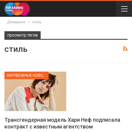
Домашняя
стиль
просмотр тегов
стиль
ЗАРУБЕЖНЫЕ НОВОСТИ
Трансгендерная модель Хари Неф подписала
контракт с известным агентством