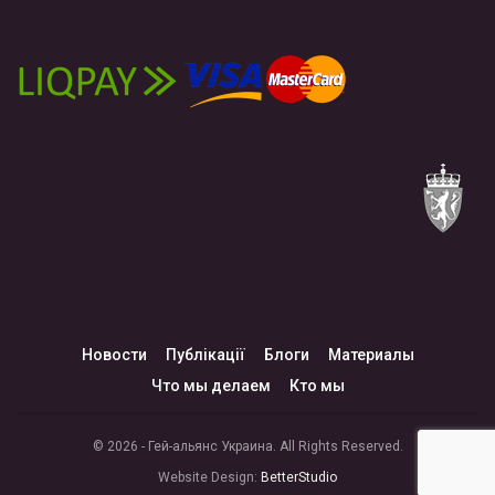
Новости
Публікації
Блоги
Материалы
Что мы делаем
Кто мы
© 2026 - Гей-альянс Украина. All Rights Reserved.
Website Design:
BetterStudio