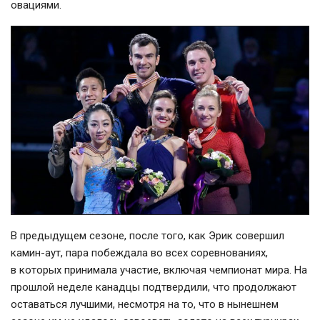
овациями.
В предыдущем сезоне, после того, как Эрик совершил
камин-аут, пара побеждала во всех соревнованиях,
в которых принимала участие, включая чемпионат мира. На
прошлой неделе канадцы подтвердили, что продолжают
оставаться лучшими, несмотря на то, что в нынешнем