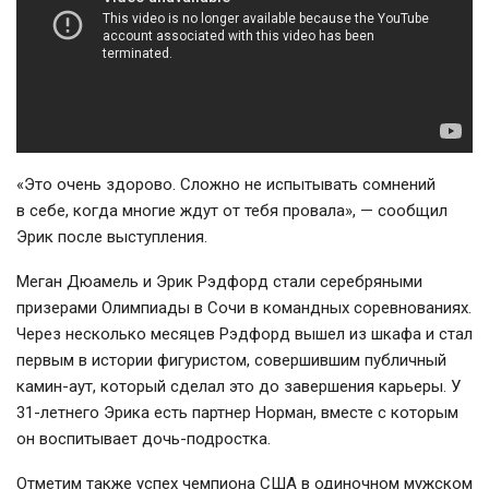
«Это очень здорово. Сложно не испытывать сомнений
в себе, когда многие ждут от тебя провала», — сообщил
Эрик после выступления.
Меган Дюамель и Эрик Рэдфорд стали серебряными
призерами Олимпиады в Сочи в командных соревнованиях.
Через несколько месяцев Рэдфорд вышел из шкафа и стал
первым в истории фигуристом, совершившим публичный
камин-аут, который сделал это до завершения карьеры. У
31-летнего Эрика есть партнер Норман, вместе с которым
он воспитывает дочь-подростка.
Отметим также успех чемпиона США в одиночном мужском