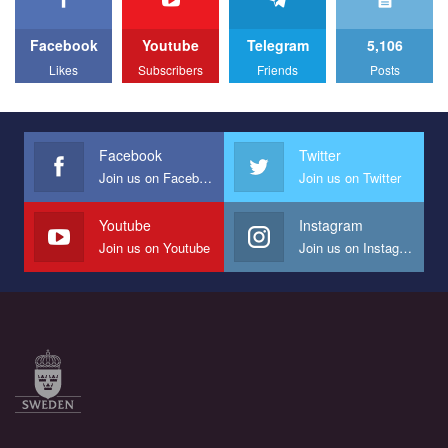
Facebook
Youtube
Telegram
5,106
Likes
Subscribers
Friends
Posts
Facebook
Twitter
Join us on Facebook
Join us on Twitter
Youtube
Instagram
Join us on Youtube
Join us on Instagram