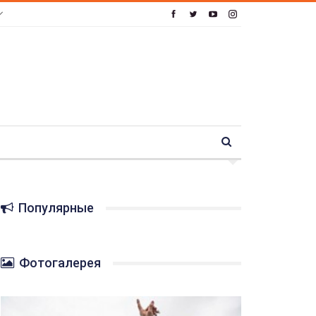
Популярные
Фотогалерея