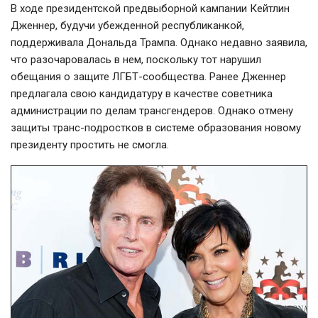
В ходе президентской предвыборной кампании Кейтлин
Дженнер, будучи убежденной республиканкой,
поддерживала Дональда Трампа. Однако недавно заявила,
что разочаровалась в нем, поскольку тот нарушил
обещания о защите
ЛГБТ-сообщества
. Ранее Дженнер
предлагала свою кандидатуру в качестве советника
администрации по делам трансгендеров. Однако отмену
защиты
транс-подростков
в системе образования новому
президенту простить не смогла.