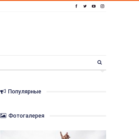
Популярные
Фотогалерея