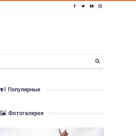
Популярные
Фотогалерея