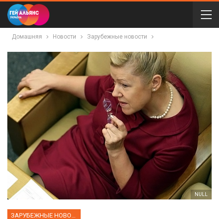
Домашняя
Новости
Зарубежные новости
NULL
ЗАРУБЕЖНЫЕ НОВОСТИ