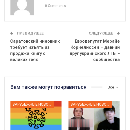
0 Comments
ПРЕДИДУЩЕЕ
СЛЕДУЮЩЕЕ
Саратовский чиновник
Евродепутат Мерайе
требует изъять из
Корнелиссен – давний
продажи книгу о
друг украинского ЛГБТ-
великих геях
сообщества
Вам также могут понравиться
Все
ЗАРУБЕЖНЫЕ НОВОСТИ
ЗАРУБЕЖНЫЕ НОВОСТИ