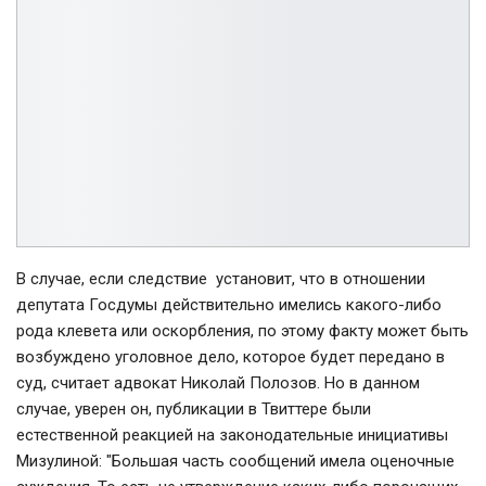
В случае, если следствие установит, что в отношении
депутата Госдумы действительно имелись какого-либо
рода клевета или оскорбления, по этому факту может быть
возбуждено уголовное дело, которое будет передано в
суд, считает адвокат Николай Полозов. Но в данном
случае, уверен он, публикации в Твиттере были
естественной реакцией на законодательные инициативы
Мизулиной: "Б
ольшая часть сообщений имела оценочные