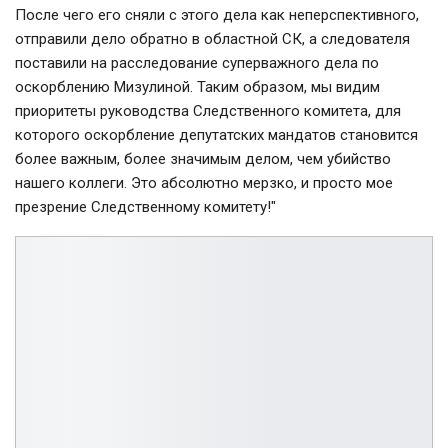
После чего его сняли с этого дела как неперспективного,
отправили дело обратно в областной СК, а следователя
поставили на расследование суперважного дела по
оскорблению Мизулиной. Таким образом, мы видим
приоритеты руководства Следственного комитета, для
которого оскорбление депутатских мандатов становится
более важным, более значимым делом, чем убийство
нашего коллеги. Это абсолютно мерзко, и просто мое
презрение Следственному комитету!"