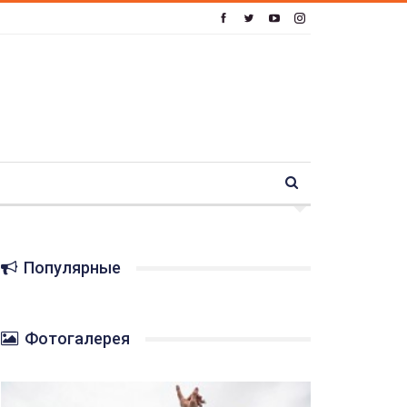
Популярные
Фотогалерея