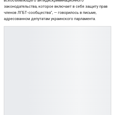
всеобъемлющего антидискриминационного
законодательства, которое включает в себя защиту прав
членов ЛГБТ-сообщества", — говорилось в письме,
адресованном депутатам украинского парламента.