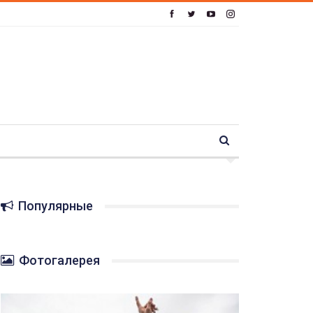
Популярные
Фотогалерея