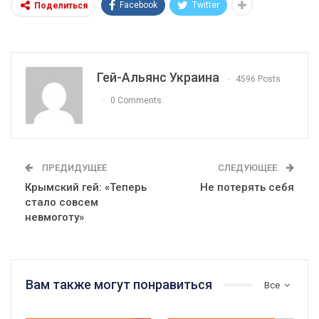
Facebook
Twitter
Поделиться
Гей-Альянс Украина
4596 Posts
0 Comments
ПРЕДИДУЩЕЕ
СЛЕДУЮЩЕЕ
Крымский гей: «Теперь
Не потерять себя
стало совсем
невмоготу»
Вам также могут понравиться
Все