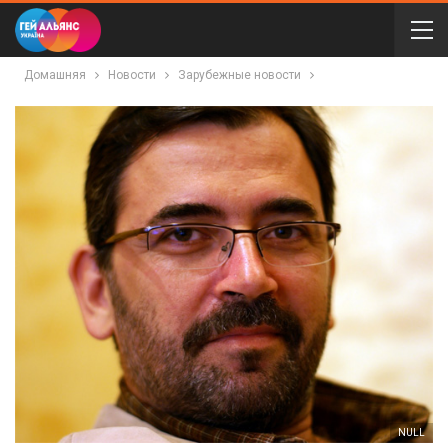
Домашняя
Новости
Зарубежные новости
NULL