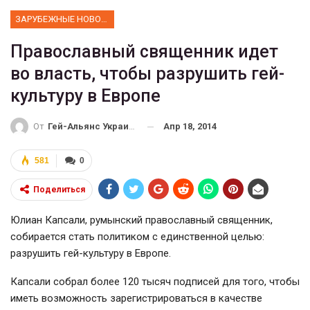
ЗАРУБЕЖНЫЕ НОВОСТИ
Православный священник идет
во власть, чтобы разрушить гей-
культуру в Европе
Апр 18, 2014
От
Гей-Альянс Украина
581
0
Поделиться
Юлиан Капсали, румынский православный священник,
собирается стать политиком с единственной целью:
разрушить гей-культуру в Европе.
Капсали собрал более 120 тысяч подписей для того, чтобы
иметь возможность зарегистрироваться в качестве