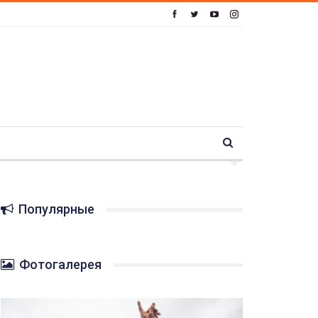
Популярные
Фотогалерея