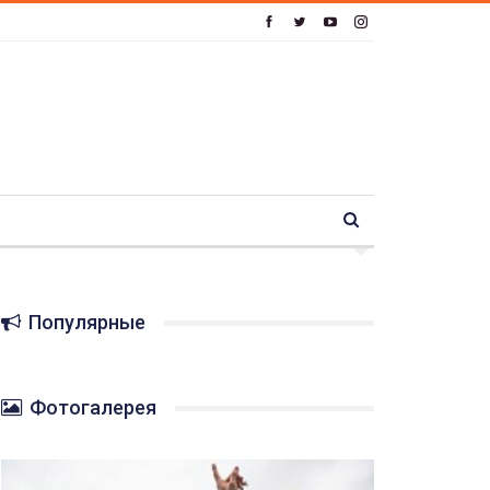
Популярные
Фотогалерея