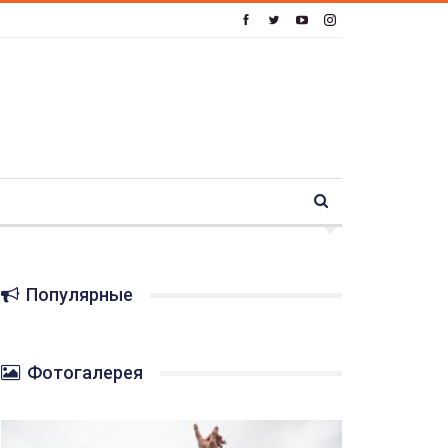
Популярные
Фотогалерея